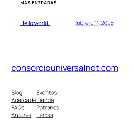
MÁS ENTRADAS
febrero 11, 2026
Hello world!
consorciouniversalnot.com
Blog
Eventos
Acerca de
Tienda
FAQs
Patrones
Autores
Temas