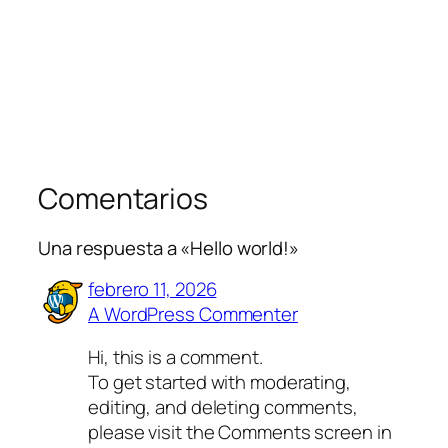
Comentarios
Una respuesta a «Hello world!»
febrero 11, 2026
A WordPress Commenter
Hi, this is a comment.
To get started with moderating,
editing, and deleting comments,
please visit the Comments screen in