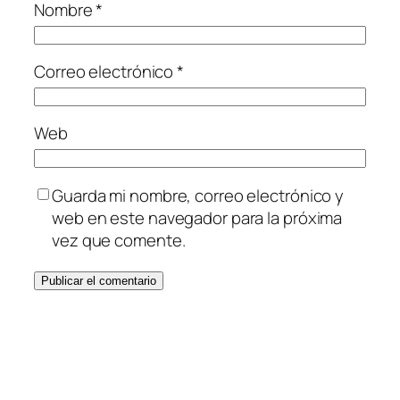
Nombre
*
Correo electrónico
*
Web
Guarda mi nombre, correo electrónico y
web en este navegador para la próxima
vez que comente.