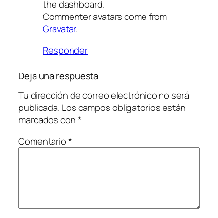
the dashboard.
Commenter avatars come from
Gravatar
.
Responder
Deja una respuesta
Tu dirección de correo electrónico no será
publicada.
Los campos obligatorios están
marcados con
*
Comentario
*